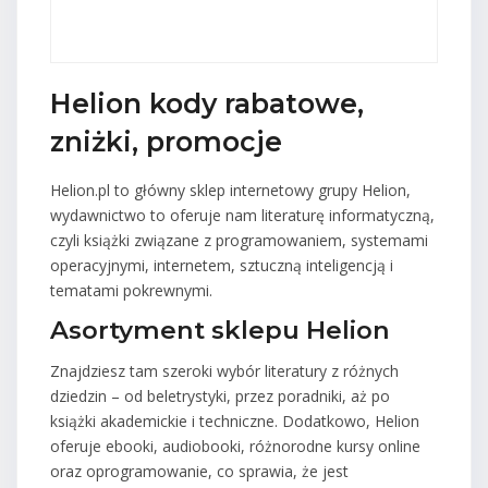
Helion kody rabatowe,
zniżki, promocje
Helion.pl to główny sklep internetowy grupy Helion,
wydawnictwo to oferuje nam literaturę informatyczną,
czyli książki związane z programowaniem, systemami
operacyjnymi, internetem, sztuczną inteligencją i
tematami pokrewnymi.
Asortyment sklepu Helion
Znajdziesz tam szeroki wybór literatury z różnych
dziedzin – od beletrystyki, przez poradniki, aż po
książki akademickie i techniczne. Dodatkowo, Helion
oferuje ebooki, audiobooki, różnorodne kursy online
oraz oprogramowanie, co sprawia, że jest