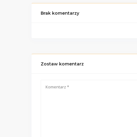
Brak komentarzy
Zostaw komentarz