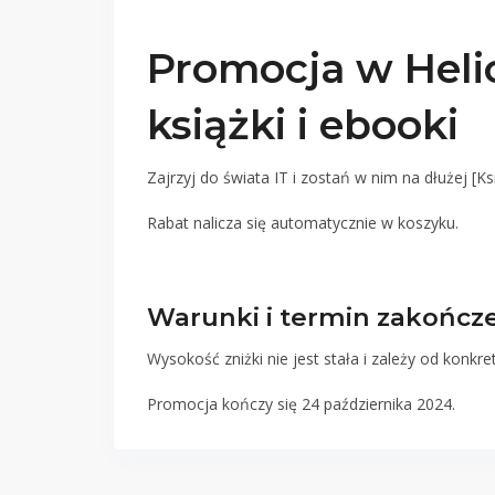
Promocja w Helio
książki i ebooki
Zajrzyj do świata IT i zostań w nim na dłużej [K
Rabat nalicza się automatycznie w koszyku.
Warunki i termin zakończ
Wysokość zniżki nie jest stała i zależy od konkr
Promocja kończy się 24 października 2024.