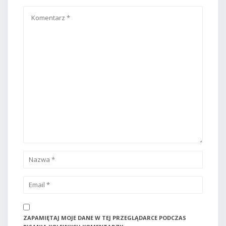
ZAPAMIĘTAJ MOJE DANE W TEJ PRZEGLĄDARCE PODCZAS