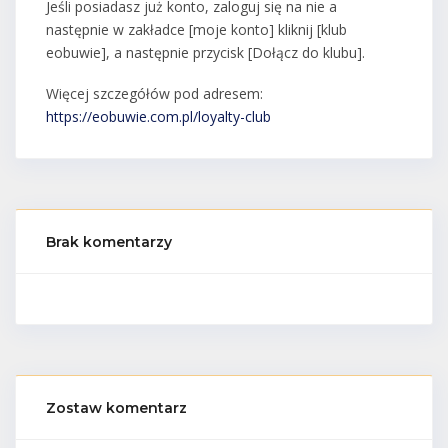
Jeśli posiadasz już konto, zaloguj się na nie a
następnie w zakładce [moje konto] kliknij [klub
eobuwie], a następnie przycisk [Dołącz do klubu].
Więcej szczegółów pod adresem:
https://eobuwie.com.pl/loyalty-club
Brak komentarzy
Zostaw komentarz