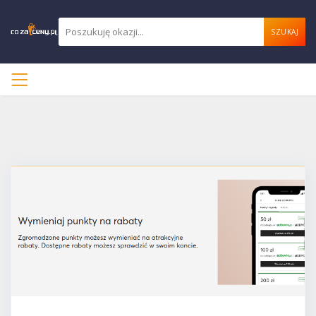
SZUKAJ