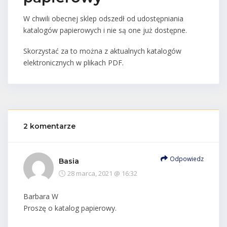
W chwili obecnej sklep odszedł od udostępniania
katalogów papierowych i nie są one już dostępne.
Skorzystać za to można z aktualnych katalogów
elektronicznych w plikach PDF.
2 komentarze
Odpowiedz
Basia
28 marca, 2021 @ 16:32
Barbara W
Proszę o katalog papierowy.