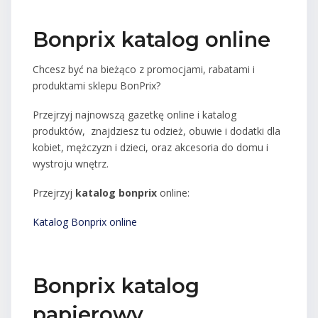
Bonprix katalog online
Chcesz być na bieżąco z promocjami, rabatami i
produktami sklepu BonPrix?
Przejrzyj najnowszą gazetkę online i katalog
produktów, znajdziesz tu odzież, obuwie i dodatki dla
kobiet, mężczyzn i dzieci, oraz akcesoria do domu i
wystroju wnętrz.
Przejrzyj
katalog bonprix
online:
Katalog Bonprix online
Bonprix katalog
papierowy