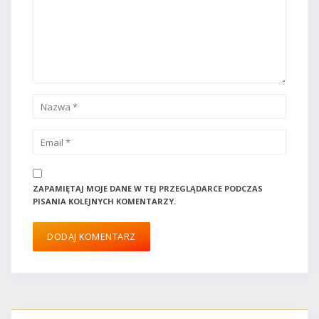
ZAPAMIĘTAJ MOJE DANE W TEJ PRZEGLĄDARCE PODCZAS
PISANIA KOLEJNYCH KOMENTARZY.