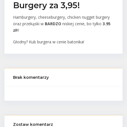
Burgery za 3,95!
Hamburgery, cheeseburgery, chicken nugget burgery
oraz przekąski w
BARDZO
niskiej cenie, bo tylko
3.95
zł
!!!
Głodny? Kub burgera w cenie batonika!
Brak komentarzy
Zostaw komentarz